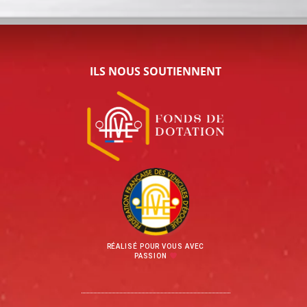
ILS NOUS SOUTIENNENT
RÉALISÉ POUR VOUS AVEC
PASSION