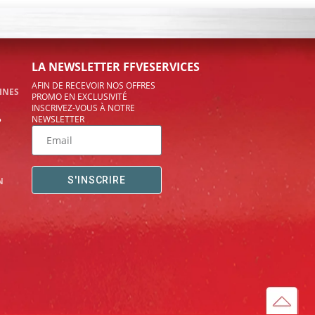
LA NEWSLETTER FFVESERVICES
AFIN DE RECEVOIR NOS OFFRES
INES
PROMO EN EXCLUSIVITÉ
INSCRIVEZ-VOUS À NOTRE
NEWSLETTER
?
S'INSCRIRE
N