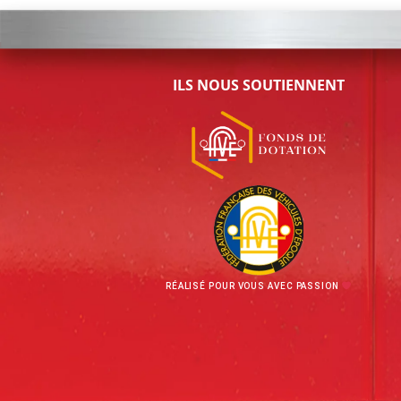
ILS NOUS SOUTIENNENT
RÉALISÉ POUR VOUS AVEC PASSION