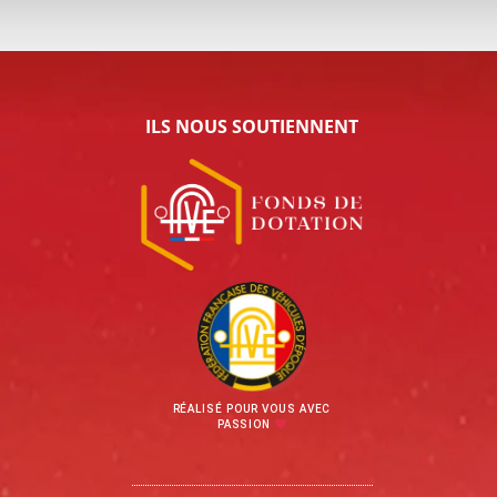
ILS NOUS SOUTIENNENT
RÉALISÉ POUR VOUS AVEC
PASSION