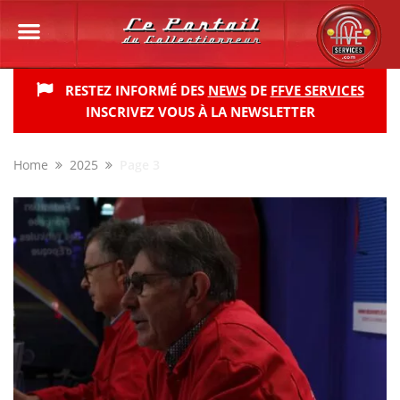
RESTEZ INFORMÉ DES
NEWS
DE
FFVE SERVICES
INSCRIVEZ VOUS À LA NEWSLETTER
Home
2025
Page 3