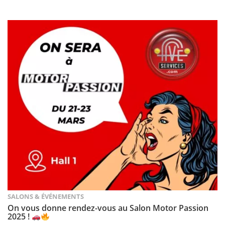
SALONS & ÉVÉNEMENTS
On vous donne rendez-vous au Salon Motor Passion
2025 !