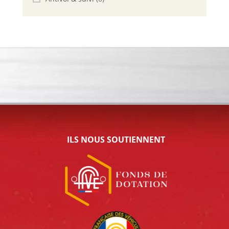
ILS NOUS SOUTIENNENT