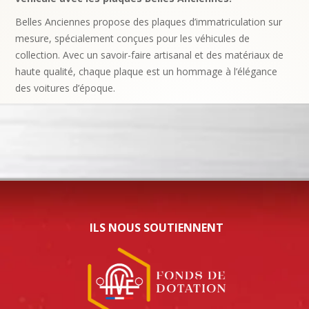
Belles Anciennes propose des plaques d’immatriculation sur
mesure, spécialement conçues pour les véhicules de
collection. Avec un savoir-faire artisanal et des matériaux de
haute qualité, chaque plaque est un hommage à l’élégance
des voitures d’époque.
ILS NOUS SOUTIENNENT