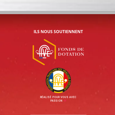
ILS NOUS SOUTIENNENT
RÉALISÉ POUR VOUS AVEC
PASSION