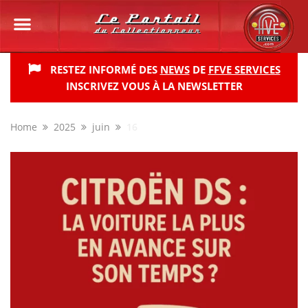
RESTEZ INFORMÉ DES
NEWS
DE
FFVE SERVICES
INSCRIVEZ VOUS À LA NEWSLETTER
Home
2025
juin
16