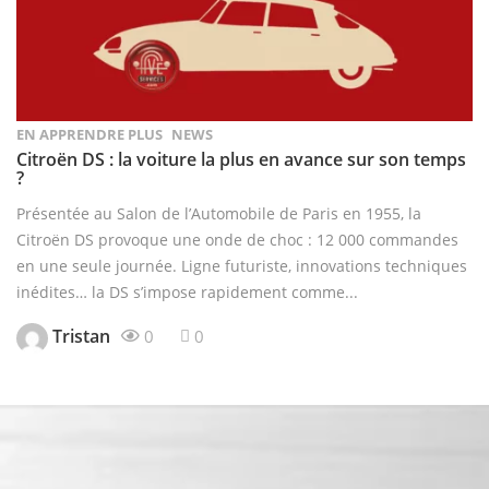
EN APPRENDRE PLUS
NEWS
Citroën DS : la voiture la plus en avance sur son temps
?
Présentée au Salon de l’Automobile de Paris en 1955, la
Citroën DS provoque une onde de choc : 12 000 commandes
en une seule journée. Ligne futuriste, innovations techniques
inédites… la DS s’impose rapidement comme...
Tristan
0
0