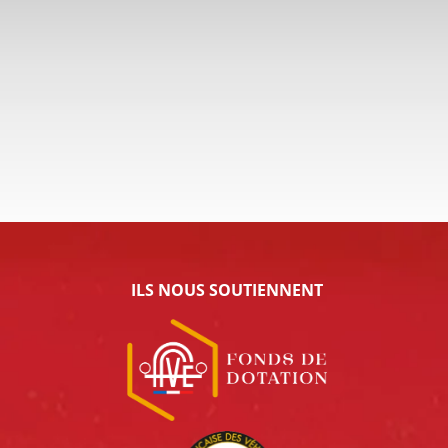
ILS NOUS SOUTIENNENT